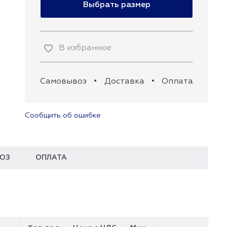
Выбрать размер
В избранное
Самовывоз
•
Доставка
•
Оплата
Сообщить об ошибке
ОЗ
ОПЛАТА