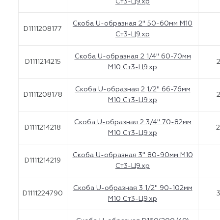
Ст3-Ц9.хр
Скоба U-образная 2'' 50-60мм M10
D1111208177
Ст3-Ц9.хр
Скоба U-образная 2 1/4" 60-70мм
D1111214215
2
M10 Ст3-Ц9.хр
Скоба U-образная 2 1/2'' 66-76мм
D1111208178
2
M10 Ст3-Ц9.хр
Скоба U-образная 2 3/4" 70-82мм
D1111214218
2
M10 Ст3-Ц9.хр
Скоба U-образная 3'' 80-90мм M10
D1111214219
Ст3-Ц9.хр
Скоба U-образная 3 1/2'' 90-102мм
D1111224790
3
M10 Ст3-Ц9.хр