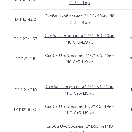
Ст3-Ц9.хр
Скоба U-образная 2'' 50-60мм M8
D1111214213
Ст3-Ц9.хр
Скоба U-образная 2 1/4" 60-70мм
D1111224437
2
M8 Ст3-Ц9.хр
Скоба U-образная 2 1/2" 66-76мм
D1111214216
2
М8 Ст3-Ц9.хр
Скоба U-образная 1 1/4" 33-42мм
D1111214210
М10 Ст3-Ц9.хр
Скоба U-образная 1 1/2" 40-49мм
D1111228752
M10 Ст3-Ц9.хр
Скоба U-образная 2'' D53мм M10
-