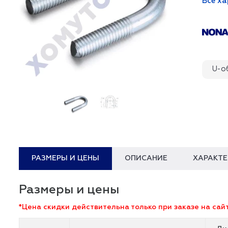
Все х
U-о
РАЗМЕРЫ И ЦЕНЫ
ОПИСАНИЕ
ХАРАКТ
Размеры и цены
*Цена скидки действительна только при заказе на сайт