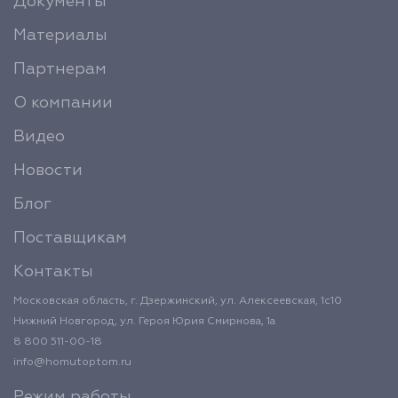
Документы
Материалы
Партнерам
О компании
Видео
Новости
Блог
Поставщикам
Контакты
Московская область, г. Дзержинский, ул. Алексеевская, 1с10
Нижний Новгород, ул. Героя Юрия Смирнова, 1а
8 800 511-00-18
info@homutoptom.ru
Режим работы