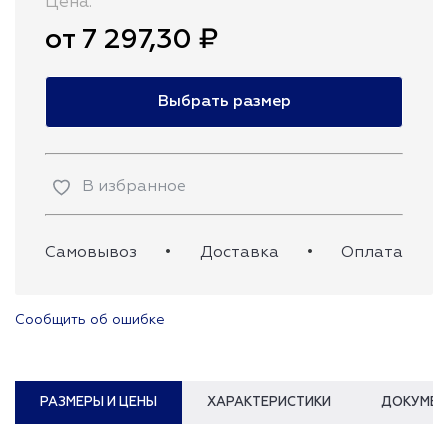
Цена:
от 7 297,30 ₽
Выбрать размер
В избранное
Самовывоз
•
Доставка
•
Оплата
Сообщить об ошибке
РАЗМЕРЫ И ЦЕНЫ
ХАРАКТЕРИСТИКИ
ДОКУМЕН