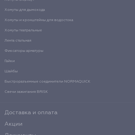
Хомуты для дымохода
Хомуты и кронштейны для водостока
Хомуты театральные
Лента стальная
Фиксаторы арматуры
Гайки
Шайбы
Быстроразъемные соединители NORMAQUICK
Свечи зажигания BRISK
Доставка и оплата
Акции