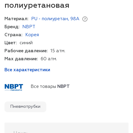
полиуретановая
Материал:
PU - полиуретан, 98A
Бренд:
NBPT
Страна:
Корея
Цвет:
синий
Рабочее давление:
15 атм.
Мах давление:
60 атм.
Все характеристики
Все товары
NBPT
Пневмотрубки