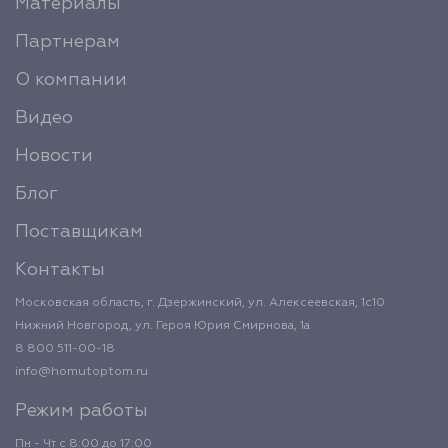
Материалы
Партнерам
О компании
Видео
Новости
Блог
Поставщикам
Контакты
Московская область, г. Дзержинский, ул. Алексеевская, 1с10
Нижний Новгород, ул. Героя Юрия Смирнова, 1а
8 800 511-00-18
info@homutoptom.ru
Режим работы
Пн - Чт с 8:00 до 17:00