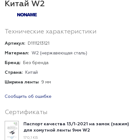
Китай W2
Технические характеристики
Артикул:
D1111213121
Материал:
W2 (нержавеющая сталь)
Бренд:
Без бренда
Страна:
Китай
Ширина ленты
9 мм
Сообщить об ошибке
Сертификаты
Паспорт качества 13/1-2021 на замок (зажим)
для хомутной ленты 9мм W2
170,1 КБ