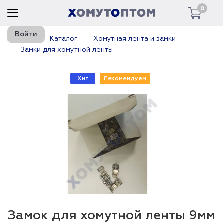
0
Войти
Главная
Каталог
Хомутная лента и замки
Замки для хомутной ленты
Хит
Рекомендуем
Замок для хомутной ленты 9мм