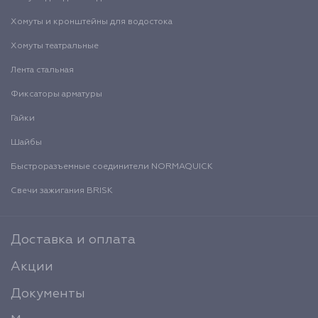
Хомуты и кронштейны для водостока
Хомуты театральные
Лента стальная
Фиксаторы арматуры
Гайки
Шайбы
Быстроразъемные соединители NORMAQUICK
Свечи зажигания BRISK
Доставка и оплата
Акции
Документы