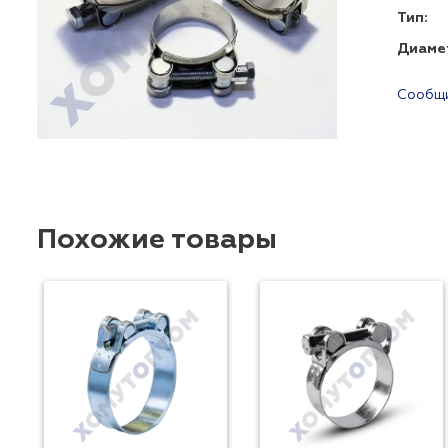
Тип:
Диаме
Сообщи
Похожие товары