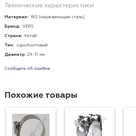
Технические характеристики
Материал:
W2 (нержавеющая сталь)
Бренд:
VERS
Страна:
Китай
Тип:
одноболтовый
Диаметр
29-31 мм
Сообщить об ошибке
Похожие товары