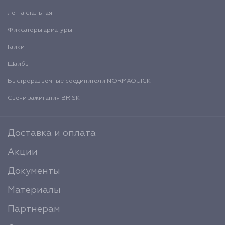
Лента стальная
Фиксаторы арматуры
Гайки
Шайбы
Быстроразъемные соединители NORMAQUICK
Свечи зажигания BRISK
Доставка и оплата
Акции
Документы
Материалы
Партнерам