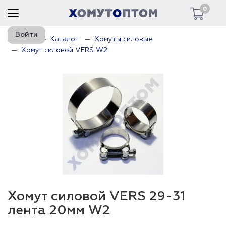
0
Войти
Главная
Каталог
Хомуты силовые
Хомут силовой VERS W2
Хомут силовой VERS 29-31
лента 20мм W2