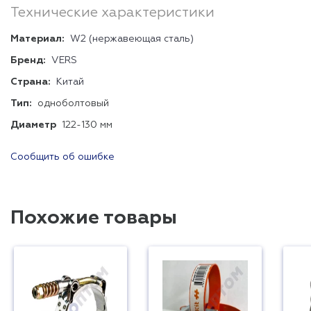
Технические характеристики
Материал:
W2 (нержавеющая сталь)
Бренд:
VERS
Страна:
Китай
Тип:
одноболтовый
Диаметр
122-130 мм
Сообщить об ошибке
Похожие товары