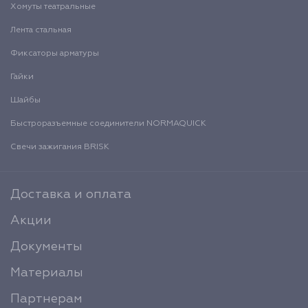
Хомуты театральные
Лента стальная
Фиксаторы арматуры
Гайки
Шайбы
Быстроразъемные соединители NORMAQUICK
Свечи зажигания BRISK
Доставка и оплата
Акции
Документы
Материалы
Партнерам