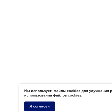
Мы используем файлы cookies для улучшения р
использования файлов cookies.
Я согласен