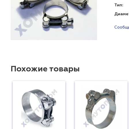
Тип:
Диаме
Сообщи
Похожие товары