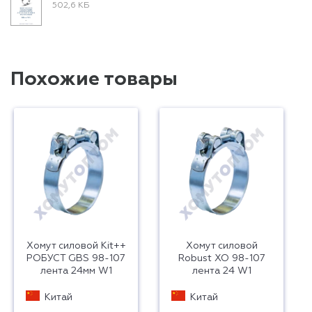
502,6 КБ
Похожие товары
Хомут силовой Kit++
Хомут силовой
РОБУСТ GBS 98-107
Robust ХО 98-107
лента 24мм W1
лента 24 W1
Китай
Китай