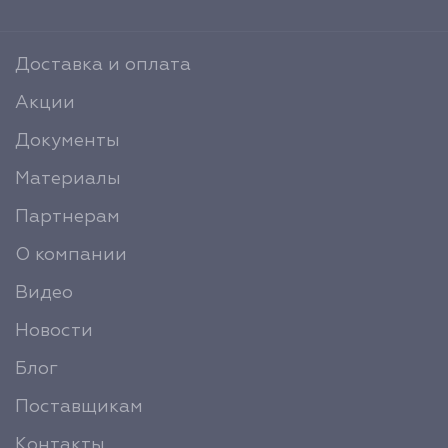
Доставка и оплата
Акции
Документы
Материалы
Партнерам
О компании
Видео
Новости
Блог
Поставщикам
Контакты