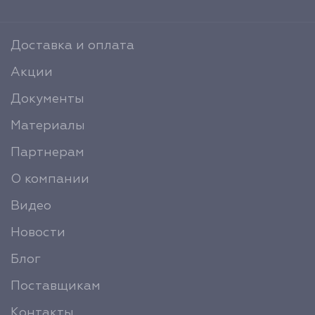
Доставка и оплата
Акции
Документы
Материалы
Партнерам
О компании
Видео
Новости
Блог
Поставщикам
Контакты