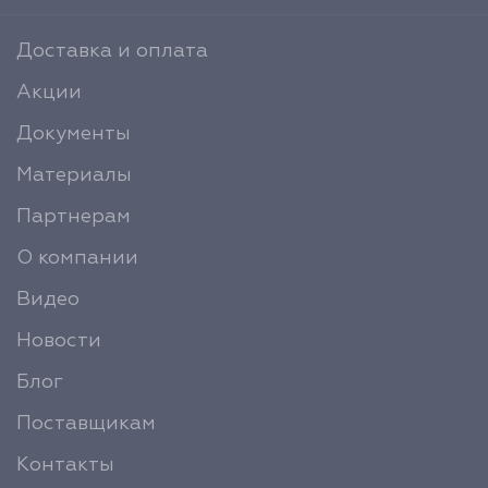
Доставка и оплата
Акции
Документы
Материалы
Партнерам
О компании
Видео
Новости
Блог
Поставщикам
Контакты