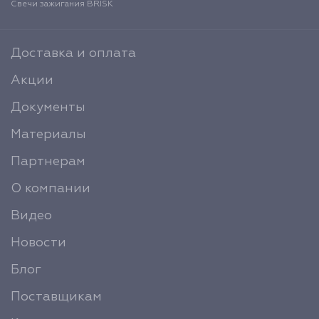
Свечи зажигания BRISK
Доставка и оплата
Акции
Документы
Материалы
Партнерам
О компании
Видео
Новости
Блог
Поставщикам