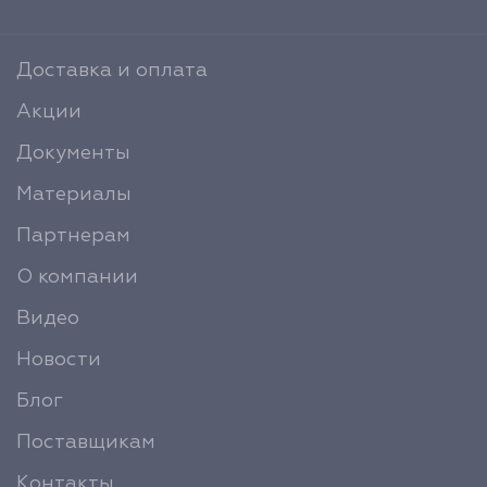
Доставка и оплата
Акции
Документы
Материалы
Партнерам
О компании
Видео
Новости
Блог
Поставщикам
Контакты