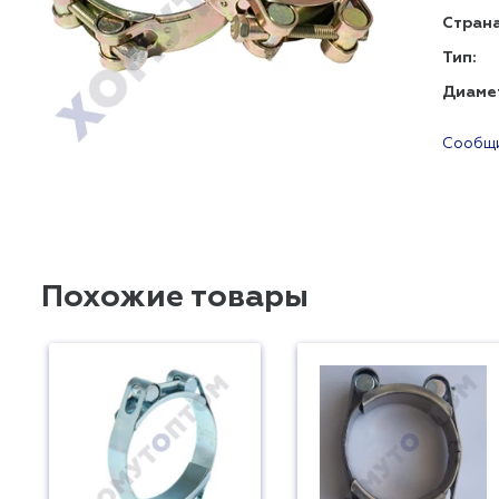
Страна
Тип:
Диаме
Сообщи
Похожие товары