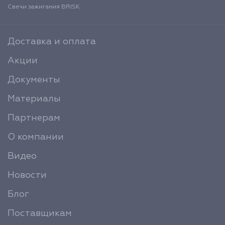
Свечи зажигания BRISK
Доставка и оплата
Акции
Документы
Материалы
Партнерам
О компании
Видео
Новости
Блог
Поставщикам