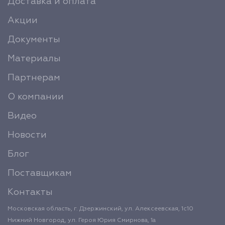
Доставка и оплата
Акции
Документы
Материалы
Партнерам
О компании
Видео
Новости
Блог
Поставщикам
Контакты
Московская область, г. Дзержинский, ул. Алексеевская, 1с10
Нижний Новгород, ул. Героя Юрия Смирнова, 1а