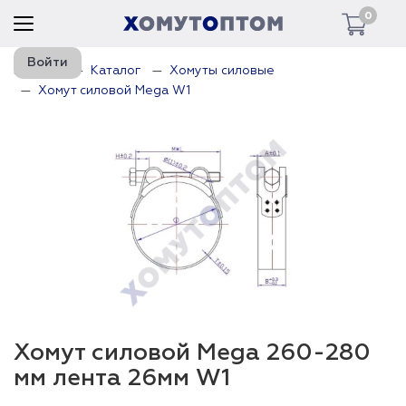
0
Войти
Главная
Каталог
Хомуты силовые
Хомут силовой Mega W1
Хомут силовой Mega 260-280
мм лента 26мм W1