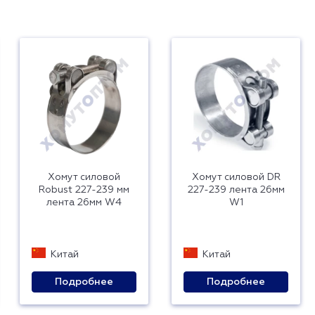
Хомут силовой
Хомут силовой DR
Robust 227-239 мм
227-239 лента 26мм
лента 26мм W4
W1
Китай
Китай
Подробнее
Подробнее