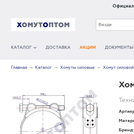
Официал
Везде
КАТАЛОГ
ДОСТАВКА
АКЦИИ
ДОКУМЕНТЫ
Главная
Каталог
Хомуты силовые
Хомут силовой
Хом
Техн
Артику
Матер
Бренд: