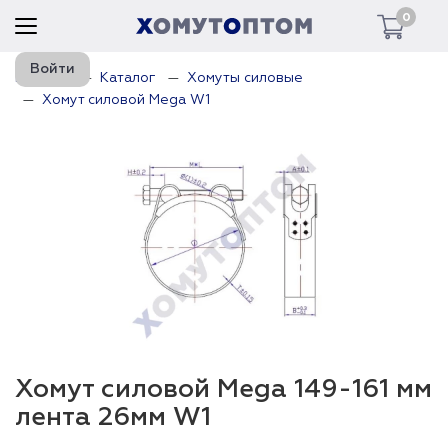
0
Войти
Главная
Каталог
Хомуты силовые
Хомут силовой Mega W1
Хомут силовой Mega 149-161 мм
лента 26мм W1