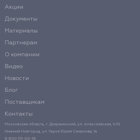
Акции
Документы
Материалы
Партнерам
О компании
Видео
Новости
Блог
Поставщикам
Контакты
Московская область, г. Дзержинский, ул. Алексеевская, 1с10
Нижний Новгород, ул. Героя Юрия Смирнова, 1а
8 800 511-00-18