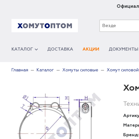
Официал
Везде
КАТАЛОГ
ДОСТАВКА
АКЦИИ
ДОКУМЕНТЫ
Главная
Каталог
Хомуты силовые
Хомут силовой
Хом
Техн
Артику
Матер
Бренд: