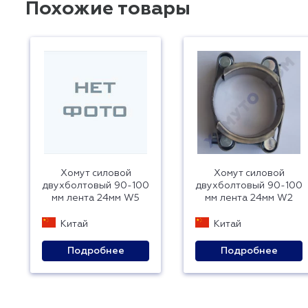
Похожие товары
Хомут силовой
Хомут силовой
двухболтовый 90-100
двухболтовый 90-100
мм лента 24мм W5
мм лента 24мм W2
Китай
Китай
Подробнее
Подробнее