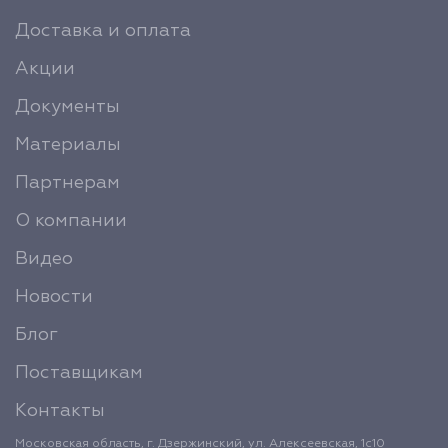
Доставка и оплата
Акции
Документы
Материалы
Партнерам
О компании
Видео
Новости
Блог
Поставщикам
Контакты
Московская область, г. Дзержинский, ул. Алексеевская, 1с10