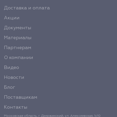
Доставка и оплата
Акции
Документы
Материалы
Партнерам
О компании
Видео
Новости
Блог
Поставщикам
Контакты
Московская область, г. Дзержинский, ул. Алексеевская, 1с10