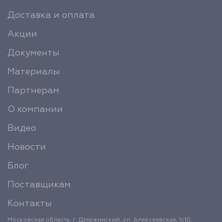
Доставка и оплата
Акции
Документы
Материалы
Партнерам
О компании
Видео
Новости
Блог
Поставщикам
Контакты
Московская область, г. Дзержинский, ул. Алексеевская, 1с10