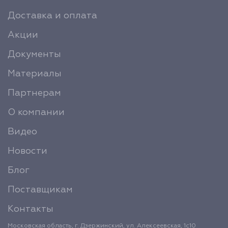
Доставка и оплата
Акции
Документы
Материалы
Партнерам
О компании
Видео
Новости
Блог
Поставщикам
Контакты
Московская область, г. Дзержинский, ул. Алексеевская, 1с10