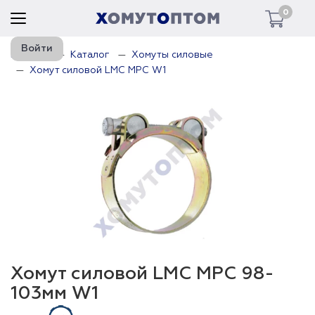
0
Войти
Главная
Каталог
Хомуты силовые
Хомут силовой LMC MPC W1
Хомут силовой LMC MPC 98-
103мм W1