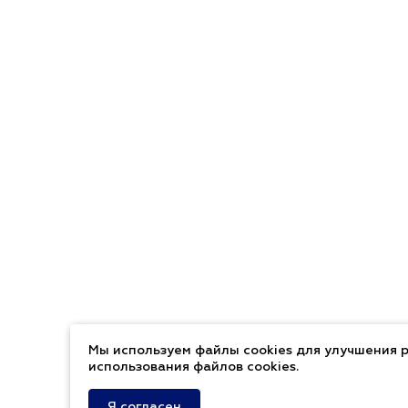
Мы используем файлы cookies для улучшения р
использования файлов cookies.
Я согласен