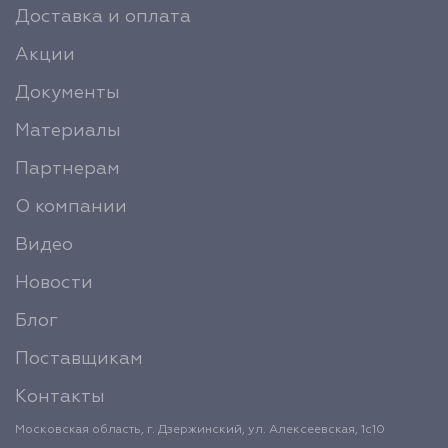
Доставка и оплата
Акции
Документы
Материалы
Партнерам
О компании
Видео
Новости
Блог
Поставщикам
Контакты
Московская область, г. Дзержинский, ул. Алексеевская, 1с10