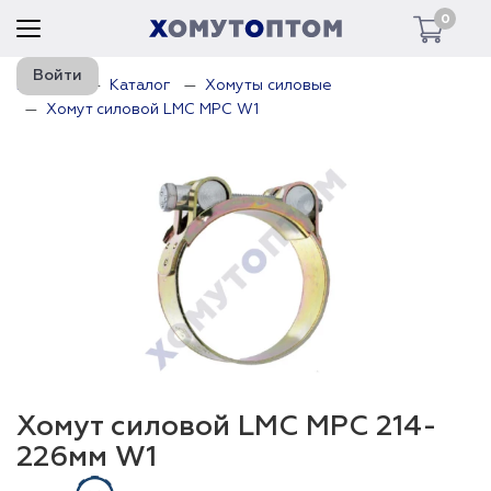
0
Войти
Главная
Каталог
Хомуты силовые
Хомут силовой LMC MPC W1
Хомут силовой LMC MPC 214-
226мм W1