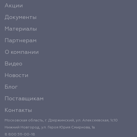
Акции
Документы
Материалы
Партнерам
О компании
Видео
Новости
Блог
Поставщикам
Контакты
Московская область, г. Дзержинский, ул. Алексеевская, 1с10
Нижний Новгород, ул. Героя Юрия Смирнова, 1а
8 800 511-00-18