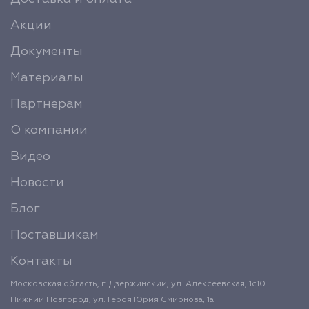
Акции
Документы
Материалы
Партнерам
О компании
Видео
Новости
Блог
Поставщикам
Контакты
Московская область, г. Дзержинский, ул. Алексеевская, 1с10
Нижний Новгород, ул. Героя Юрия Смирнова, 1а