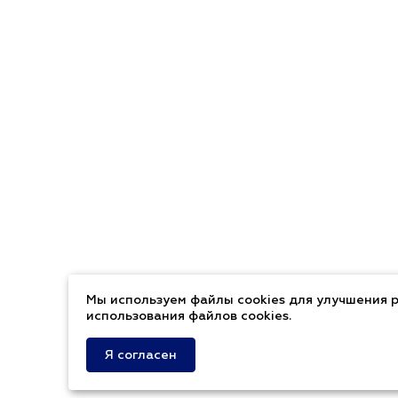
Мы используем файлы cookies для улучшения р
использования файлов cookies.
Я согласен