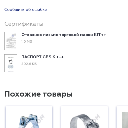
Сообщить об ошибке
Сертификаты
Отказное письмо торговой марки KIT++
1,0 МБ
ПАСПОРТ GBS Kit++
502,6 КБ
Похожие товары