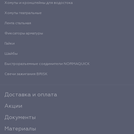
Хомуты и кронштейны для водостока
Хомуты театральные
Лента стальная
Фиксаторы арматуры
Гайки
Шайбы
Быстроразъемные соединители NORMAQUICK
Свечи зажигания BRISK
Доставка и оплата
Акции
Документы
Материалы