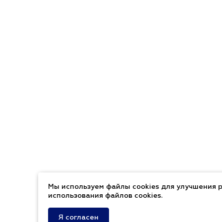
Мы используем файлы cookies для улучшения р
использования файлов cookies.
Я согласен