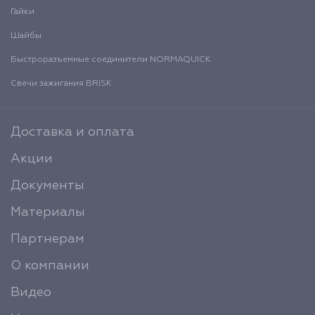
Гайки
Шайбы
Быстроразъемные соединители NORMAQUICK
Свечи зажигания BRISK
Доставка и оплата
Акции
Документы
Материалы
Партнерам
О компании
Видео