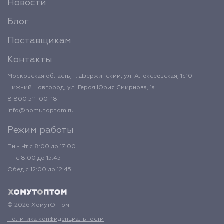
Новости
Блог
Поставщикам
Контакты
Московская область, г. Дзержинский, ул. Алексеевская, 1с10
Нижний Новгород, ул. Героя Юрия Смирнова, 1а
8 800 511-00-18
info@homutoptom.ru
Режим работы
Пн - Чт с 8:00 до 17:00
Пт с 8:00 до 15:45
Обед с 12:00 до 12:45
© 2026 ХомутОптом
Политика конфиденциальности