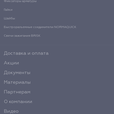
Фиксаторы арматуры
Гайки
Шайбы
Быстроразъемные соединители NORMAQUICK
Свечи зажигания BRISK
Доставка и оплата
Акции
Документы
Материалы
Партнерам
О компании
Видео