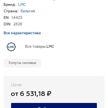
Бренд:
LMC
Страна:
Бельгия
EN:
14423
DIN:
2826
Все характеристики
Все товары
LMC
Хомуты силовые
Цена:
от 6 531,18 ₽