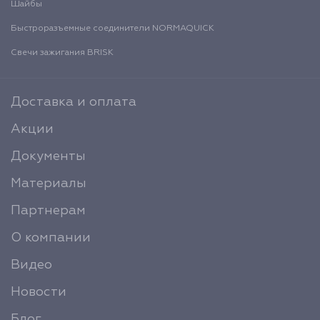
Шайбы
Быстроразъемные соединители NORMAQUICK
Свечи зажигания BRISK
Доставка и оплата
Акции
Документы
Материалы
Партнерам
О компании
Видео
Новости
Блог