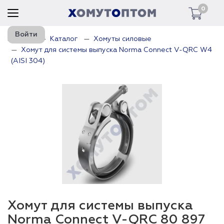
0
Войти
Главная
Каталог
Хомуты силовые
Хомут для системы выпуска Norma Connect V-QRC W4
(AISI 304)
Хомут для системы выпуска
Norma Connect V-QRC 80 897