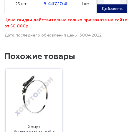
5 447,10 ₽
25 шт
1 шт
Добавить
Цена скидки действительна только при заказе на сайте
от 50 000р
Дата последнего обновления цены: 30.04.2022
Похожие товары
Хомут