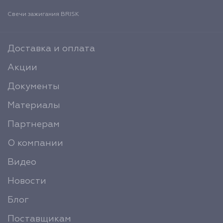
Свечи зажигания BRISK
Доставка и оплата
Акции
Документы
Материалы
Партнерам
О компании
Видео
Новости
Блог
Поставщикам