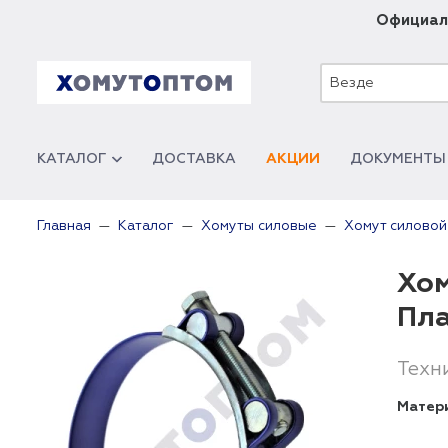
Официал
Везде
КАТАЛОГ
ДОСТАВКА
АКЦИИ
ДОКУМЕНТЫ
Главная
Каталог
Хомуты силовые
Хомут силовой
Хом
Пл
Техн
Матер