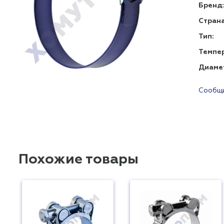
Бренд:
Страна
Тип:
Темпе
Диаме
Сообщи
Похожие товары