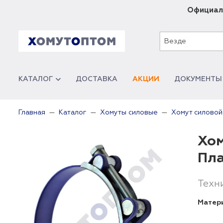
Официал
Везде
КАТАЛОГ
ДОСТАВКА
АКЦИИ
ДОКУМЕНТЫ
Главная
Каталог
Хомуты силовые
Хомут силовой
Хом
Пл
Техн
Матер