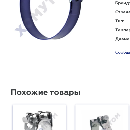
Бренд:
Страна
Тип:
Темпе
Диаме
Сообщи
Похожие товары