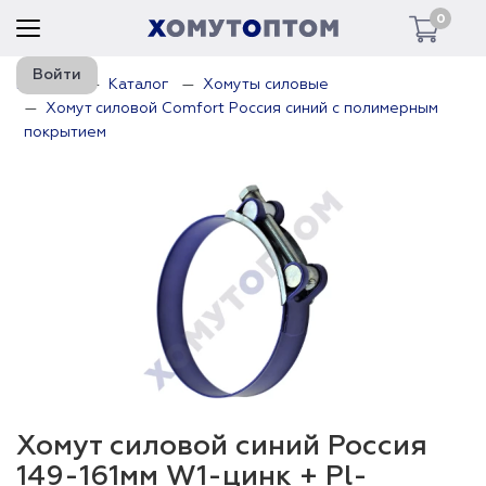
0
Войти
Главная
Каталог
Хомуты силовые
Хомут силовой Comfort Россия синий с полимерным
покрытием
Хомут силовой синий Россия
149-161мм W1-цинк + Pl-