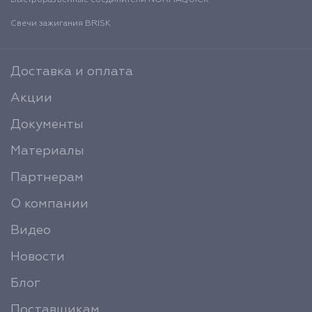
Свечи зажигания BRISK
Доставка и оплата
Акции
Документы
Материалы
Партнерам
О компании
Видео
Новости
Блог
Поставщикам