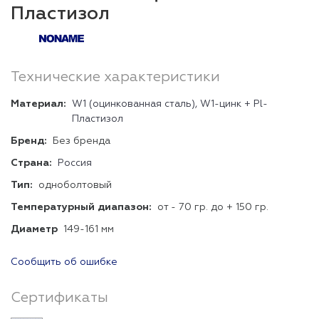
Пластизол
Технические характеристики
Материал:
W1 (оцинкованная сталь), W1-цинк + Pl-
Пластизол
Бренд:
Без бренда
Страна:
Россия
Тип:
одноболтовый
Температурный диапазон:
от - 70 гр. до + 150 гр.
Диаметр
149-161 мм
Сообщить об ошибке
Сертификаты