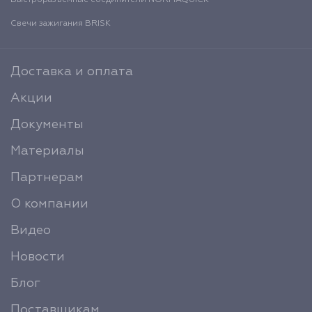
Свечи зажигания BRISK
Доставка и оплата
Акции
Документы
Материалы
Партнерам
О компании
Видео
Новости
Блог
Поставщикам