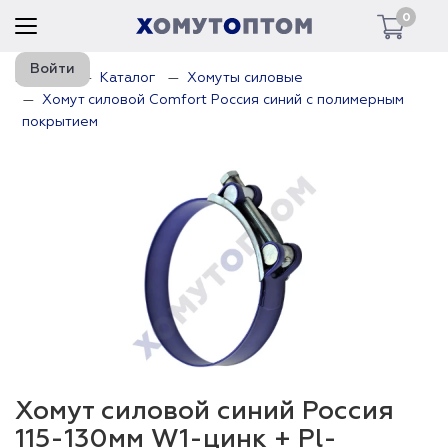
0
Войти
Главная
Каталог
Хомуты силовые
Хомут силовой Comfort Россия синий с полимерным
покрытием
Хомут силовой синий Россия
115-130мм W1-цинк + Pl-