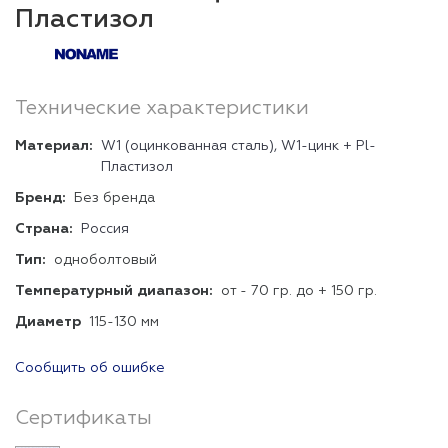
Пластизол
Технические характеристики
Материал:
W1 (оцинкованная сталь), W1-цинк + Pl-
Пластизол
Бренд:
Без бренда
Страна:
Россия
Тип:
одноболтовый
Температурный диапазон:
от - 70 гр. до + 150 гр.
Диаметр
115-130 мм
Сообщить об ошибке
Сертификаты