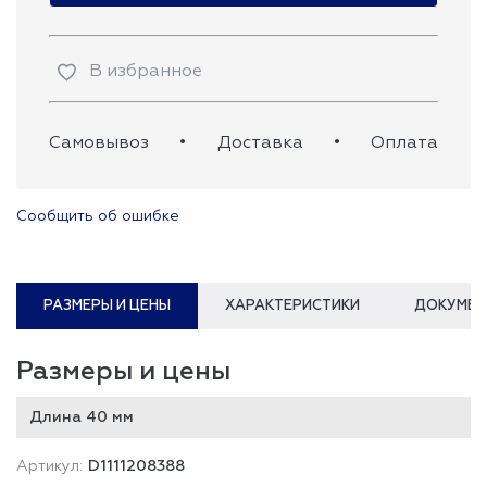
В избранное
Самовывоз
•
Доставка
•
Оплата
Сообщить об ошибке
РАЗМЕРЫ И ЦЕНЫ
ХАРАКТЕРИСТИКИ
ДОКУМЕН
Размеры и цены
Длина 40 мм
D1111208388