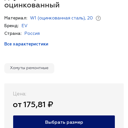
оцинкованный
Материал:
W1 (оцинкованная сталь), 20
Бренд:
EV
Страна:
Россия
Все характеристики
Хомуты ремонтные
Цена:
от 175,81 ₽
Выбрать размер