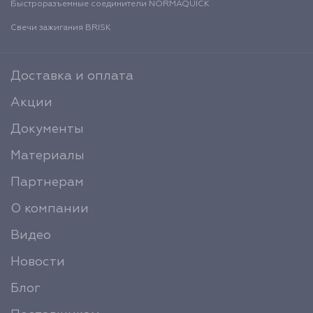
Быстроразъемные соединители NORMAQUICK
Свечи зажигания BRISK
Доставка и оплата
Акции
Документы
Материалы
Партнерам
О компании
Видео
Новости
Блог