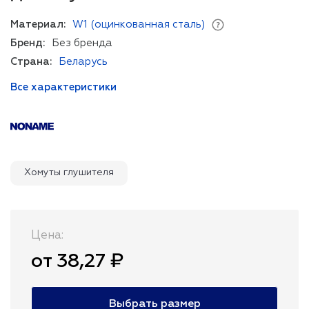
Материал:
W1 (оцинкованная сталь)
Бренд:
Без бренда
Страна:
Беларусь
Все характеристики
Хомуты глушителя
Цена:
от 38,27 ₽
Выбрать размер