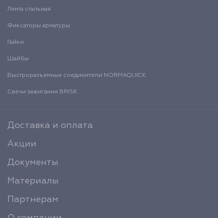
Лента стальная
Фиксаторы арматуры
Гайки
Шайбы
Быстроразъемные соединители NORMAQUICK
Свечи зажигания BRISK
Доставка и оплата
Акции
Документы
Материалы
Партнерам