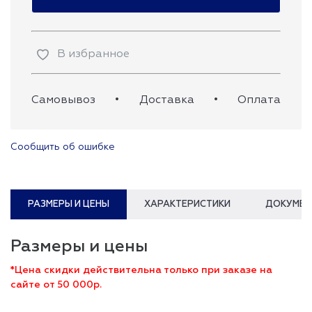
В избранное
Самовывоз
•
Доставка
•
Оплата
Сообщить об ошибке
РАЗМЕРЫ И ЦЕНЫ
ХАРАКТЕРИСТИКИ
ДОКУМЕН
Размеры и цены
*Цена скидки действительна только при заказе на
сайте от 50 000р.