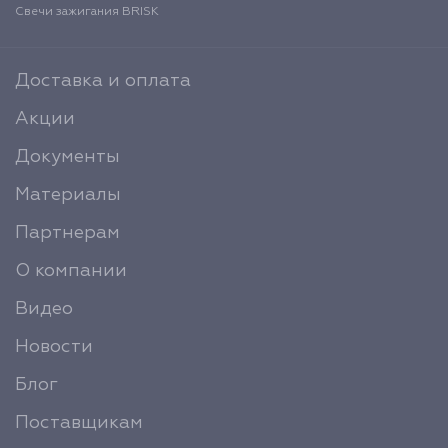
Свечи зажигания BRISK
Доставка и оплата
Акции
Документы
Материалы
Партнерам
О компании
Видео
Новости
Блог
Поставщикам