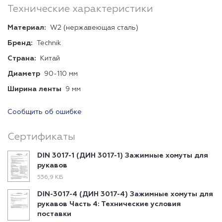
Технические характеристики
Материал:
W2 (нержавеющая сталь)
Бренд:
Technik
Страна:
Китай
Диаметр
90-110 мм
Ширина ленты
9 мм
Сообщить об ошибке
Сертификаты
DIN 3017-1 (ДИН 3017-1) Зажимные хомуты для
рукавов
536,9 КБ
DIN-3017-4 (ДИН 3017-4) Зажимные хомуты для
рукавов Часть 4: Технические условия
поставки