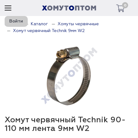
0
Войти
Главная
Каталог
Хомуты червячные
Хомут червячный Technik 9мм W2
Хомут червячный Technik 90-
110 мм лента 9мм W2