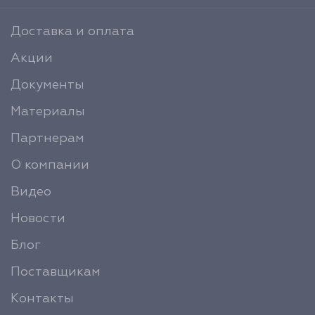
Доставка и оплата
Акции
Документы
Материалы
Партнерам
О компании
Видео
Новости
Блог
Поставщикам
Контакты