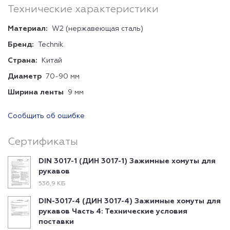
Технические характеристики
Материал:
W2 (нержавеющая сталь)
Бренд:
Technik
Страна:
Китай
Диаметр
70-90 мм
Ширина ленты
9 мм
Сообщить об ошибке
Сертификаты
DIN 3017-1 (ДИН 3017-1) Зажимные хомуты для
рукавов
536,9 КБ
DIN-3017-4 (ДИН 3017-4) Зажимные хомуты для
рукавов Часть 4: Технические условия
поставки