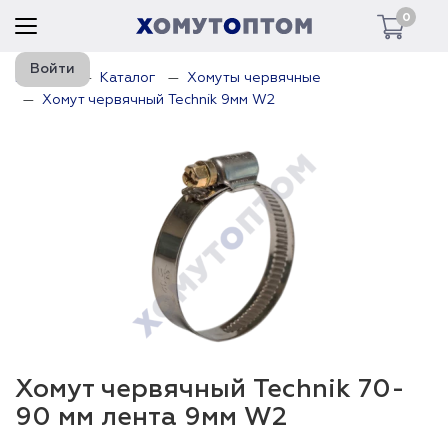
0
Войти
Главная
Каталог
Хомуты червячные
Хомут червячный Technik 9мм W2
Хомут червячный Technik 70-
90 мм лента 9мм W2