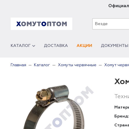
Официал
Везде
КАТАЛОГ
ДОСТАВКА
АКЦИИ
ДОКУМЕНТЫ
Главная
Каталог
Хомуты червячные
Хомут червя
Хом
Техн
Матер
Бренд:
Страна