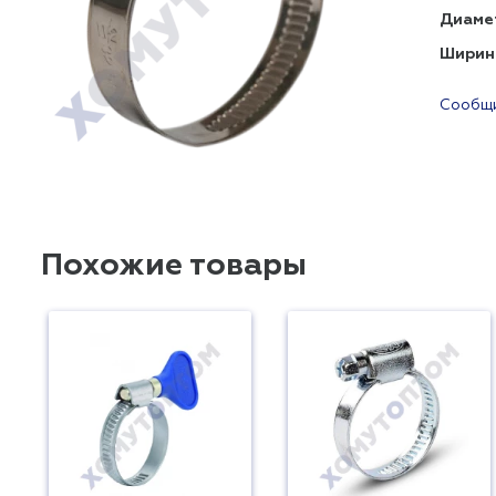
Диаме
Ширин
Сообщи
Похожие товары