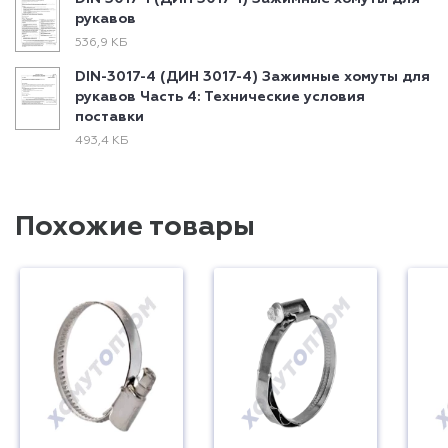
рукавов
536,9 КБ
DIN-3017-4 (ДИН 3017-4) Зажимные хомуты для
рукавов Часть 4: Технические условия
поставки
493,4 КБ
Похожие товары