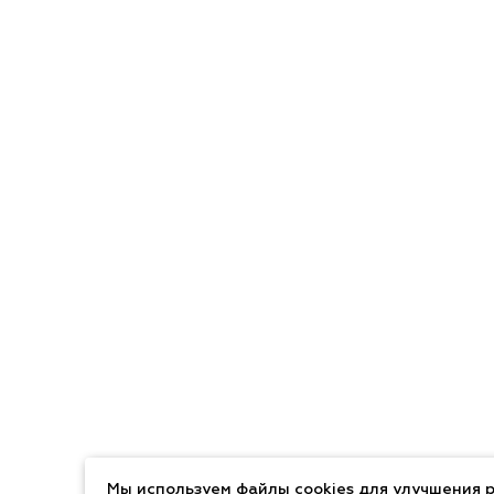
Мы используем файлы cookies для улучшения р