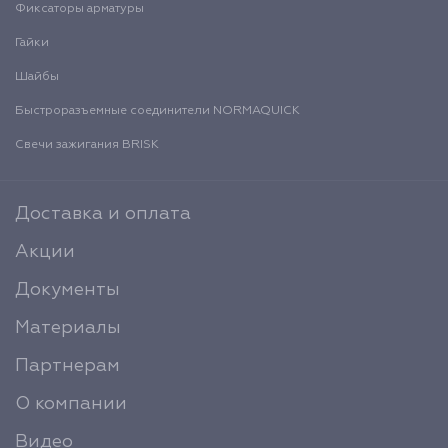
Фиксаторы арматуры
Гайки
Шайбы
Быстроразъемные соединители NORMAQUICK
Свечи зажигания BRISK
Доставка и оплата
Акции
Документы
Материалы
Партнерам
О компании
Видео