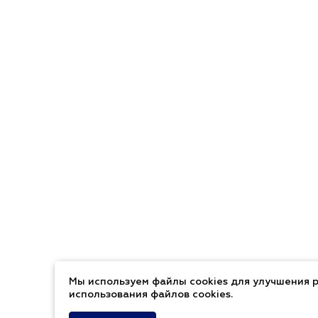
Мы используем файлы cookies для улучшения р
использования файлов cookies.