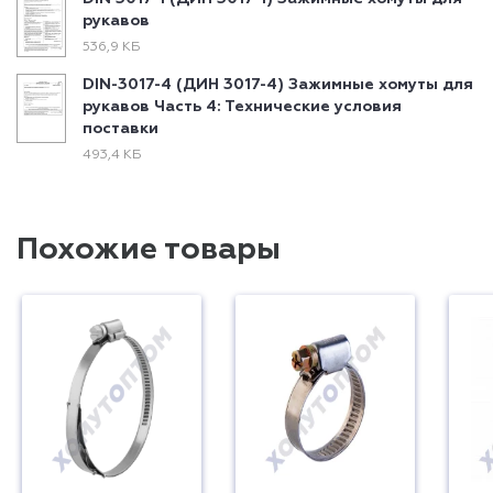
рукавов
536,9 КБ
DIN-3017-4 (ДИН 3017-4) Зажимные хомуты для
рукавов Часть 4: Технические условия
поставки
493,4 КБ
Похожие товары