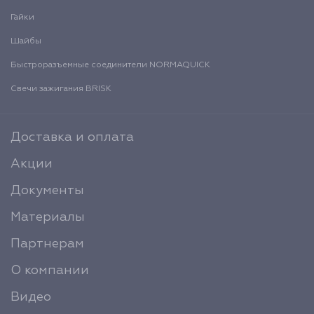
Гайки
Шайбы
Быстроразъемные соединители NORMAQUICK
Свечи зажигания BRISK
Доставка и оплата
Акции
Документы
Материалы
Партнерам
О компании
Видео