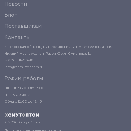
Новости
Блог
Поставщикам
Контакты
Московская область, г. Дзержинский, ул. Алексеевская, 1с10
Нижний Новгород, ул. Героя Юрия Смирнова, 1а
8 800 511-00-18
info@homutoptom.ru
Режим работы
Пн - Чт с 8:00 до 17:00
Пт с 8:00 до 15:45
Обед с 12:00 до 12:45
© 2026 ХомутОптом
Политика конфиденциальности