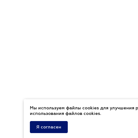
Мы используем файлы cookies для улучшения р
использования файлов cookies.
Я согласен