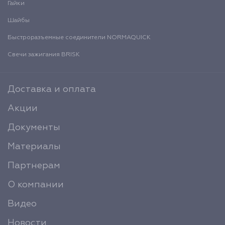
Гайки
Шайбы
Быстроразъемные соединители NORMAQUICK
Свечи зажигания BRISK
Доставка и оплата
Акции
Документы
Материалы
Партнерам
О компании
Видео
Новости