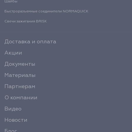
Шайбы
Быстроразъемные соединители NORMAQUICK
Свечи зажигания BRISK
Доставка и оплата
Акции
Документы
Материалы
Партнерам
О компании
Видео
Новости
Блог