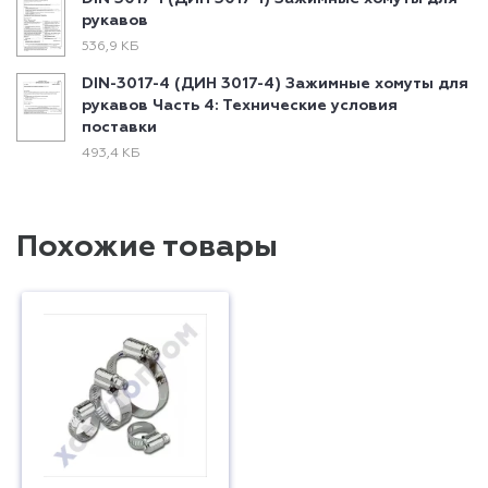
рукавов
536,9 КБ
DIN-3017-4 (ДИН 3017-4) Зажимные хомуты для
рукавов Часть 4: Технические условия
поставки
493,4 КБ
Похожие товары