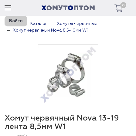
0
Войти
Главная
Каталог
Хомуты червячные
Хомут червячный Nova 8.5-10мм W1
Хомут червячный Nova 13-19
лента 8,5мм W1