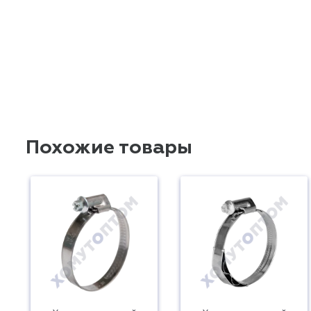
Похожие товары