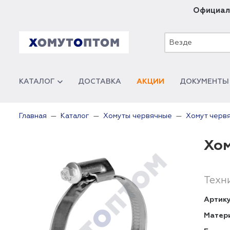
Официал
Везде
КАТАЛОГ
ДОСТАВКА
АКЦИИ
ДОКУМЕНТЫ
Главная
Каталог
Хомуты червячные
Хомут червя
Хом
Техн
Артику
Матер