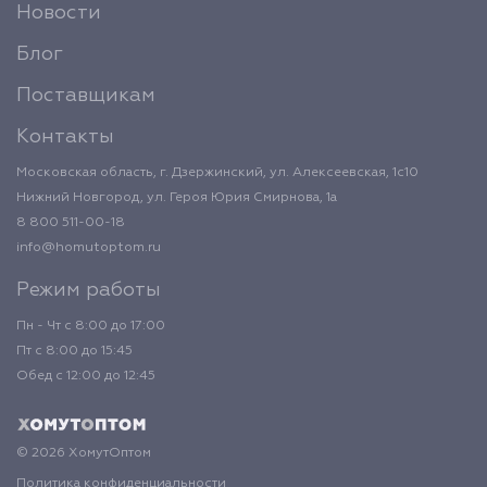
Новости
Блог
Поставщикам
Контакты
Московская область, г. Дзержинский, ул. Алексеевская, 1с10
Нижний Новгород, ул. Героя Юрия Смирнова, 1а
8 800 511-00-18
info@homutoptom.ru
Режим работы
Пн - Чт с 8:00 до 17:00
Пт с 8:00 до 15:45
Обед с 12:00 до 12:45
© 2026 ХомутОптом
Политика конфиденциальности