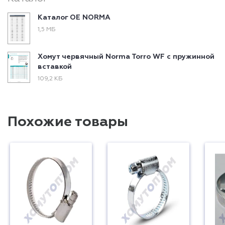
Каталог ОЕ NORMA
1,5 МБ
Хомут червячный Norma Torro WF с пружинной
вставкой
109,2 КБ
Похожие товары