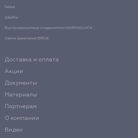
Гайки
Шайбы
Быстроразъемные соединители NORMAQUICK
Свечи зажигания BRISK
Доставка и оплата
Акции
Документы
Материалы
Партнерам
О компании
Видео