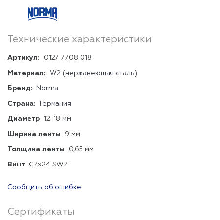
Технические характеристики
Артикул:
0127 7708 018
Материал:
W2 (нержавеющая сталь)
Бренд:
Norma
Страна:
Германия
Диаметр
12-18 мм
Ширина ленты
9 мм
Толщина ленты
0,65 мм
Винт
C7x24 SW7
Сообщить об ошибке
Сертификаты