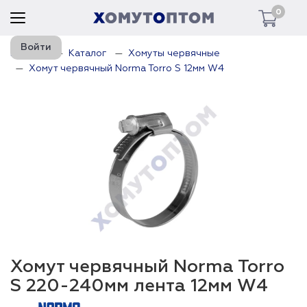
0
Войти
Главная
Каталог
Хомуты червячные
Хомут червячный Norma Torro S 12мм W4
Хомут червячный Norma Torro
S 220-240мм лента 12мм W4