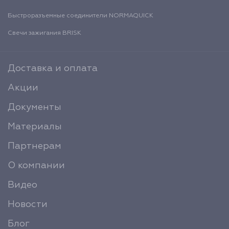
Быстроразъемные соединители NORMAQUICK
Свечи зажигания BRISK
Доставка и оплата
Акции
Документы
Материалы
Партнерам
О компании
Видео
Новости
Блог