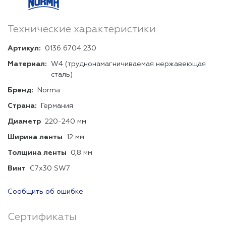
Технические характеристики
Артикул:
0136 6704 230
Материал:
W4 (труднонамагничиваемая нержавеющая
сталь)
Бренд:
Norma
Страна:
Германия
Диаметр
220-240 мм
Ширина ленты
12 мм
Толщина ленты
0,8 мм
Винт
C7x30 SW7
Сообщить об ошибке
Сертификаты