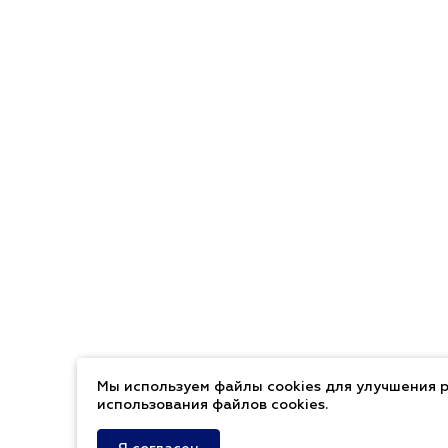
Мы используем файлы cookies для улучшения р
использования файлов cookies.