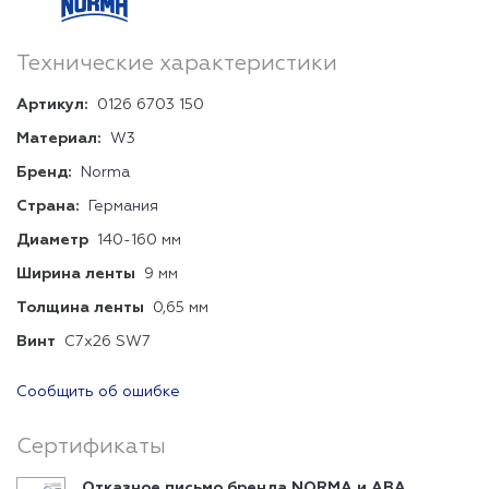
Технические характеристики
Артикул:
0126 6703 150
Материал:
W3
Бренд:
Norma
Страна:
Германия
Диаметр
140-160 мм
Ширина ленты
9 мм
Толщина ленты
0,65 мм
Винт
C7x26 SW7
Сообщить об ошибке
Сертификаты
Отказное письмо бренда NORMA и ABA