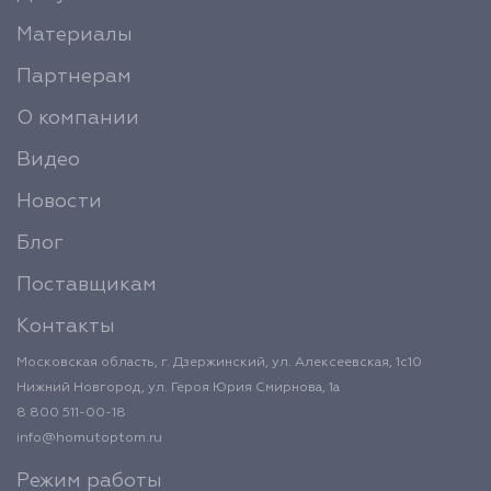
Материалы
Партнерам
О компании
Видео
Новости
Блог
Поставщикам
Контакты
Московская область, г. Дзержинский, ул. Алексеевская, 1с10
Нижний Новгород, ул. Героя Юрия Смирнова, 1а
8 800 511-00-18
info@homutoptom.ru
Режим работы