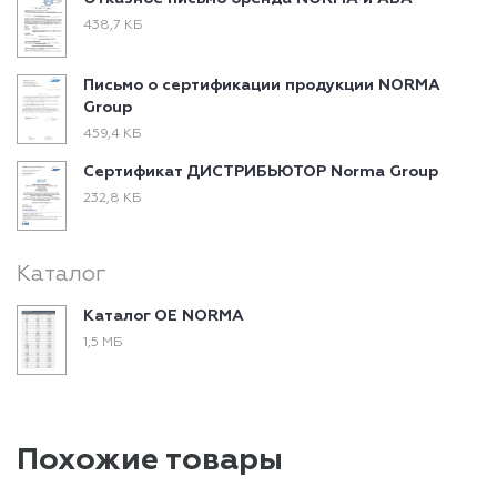
438,7 КБ
Письмо о сертификации продукции NORMA
Group
459,4 КБ
Сертификат ДИСТРИБЬЮТОР Norma Group
232,8 КБ
Каталог
Каталог ОЕ NORMA
1,5 МБ
Похожие товары