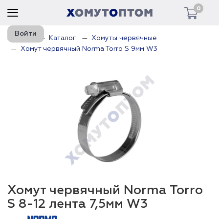
0
Войти
Главная
Каталог
Хомуты червячные
Хомут червячный Norma Torro S 9мм W3
Хомут червячный Norma Torro
S 8-12 лента 7,5мм W3