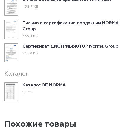
438,7 КБ
Письмо о сертификации продукции NORMA
Group
459,4 КБ
Сертификат ДИСТРИБЬЮТОР Norma Group
232,8 КБ
Каталог
Каталог ОЕ NORMA
1,5 МБ
Похожие товары