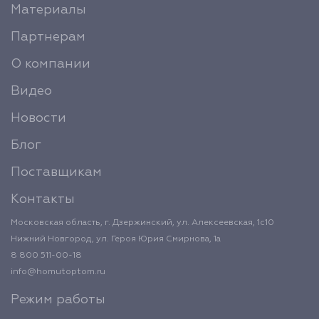
Материалы
Партнерам
О компании
Видео
Новости
Блог
Поставщикам
Контакты
Московская область, г. Дзержинский, ул. Алексеевская, 1с10
Нижний Новгород, ул. Героя Юрия Смирнова, 1а
8 800 511-00-18
info@homutoptom.ru
Режим работы