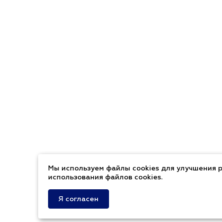
Мы используем файлы cookies для улучшения р
использования файлов cookies.
Я согласен