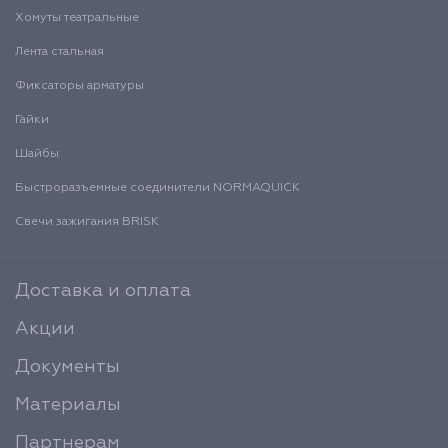
Хомуты театральные
Лента стальная
Фиксаторы арматуры
Гайки
Шайбы
Быстроразъемные соединители NORMAQUICK
Свечи зажигания BRISK
Доставка и оплата
Акции
Документы
Материалы
Партнерам