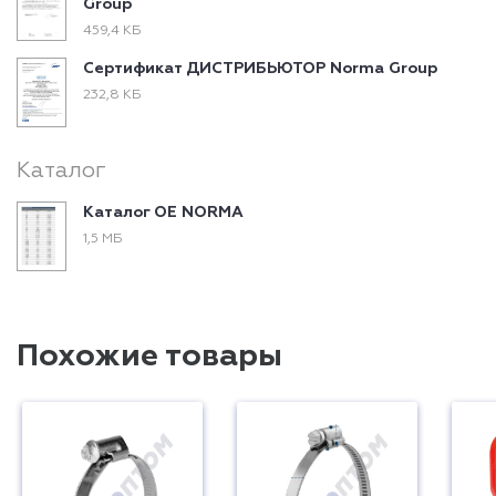
Group
459,4 КБ
Сертификат ДИСТРИБЬЮТОР Norma Group
232,8 КБ
Каталог
Каталог ОЕ NORMA
1,5 МБ
Похожие товары