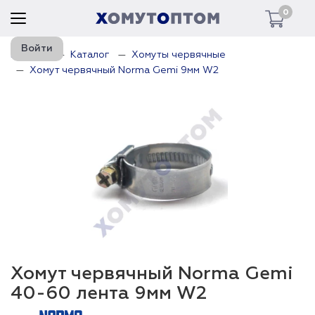
0
Войти
Главная
Каталог
Хомуты червячные
Хомут червячный Norma Gemi 9мм W2
Хомут червячный Norma Gemi
40-60 лента 9мм W2