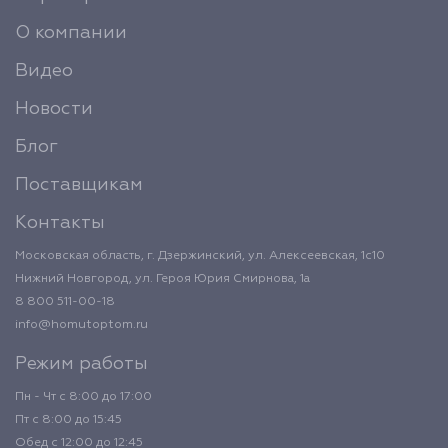
О компании
Видео
Новости
Блог
Поставщикам
Контакты
Московская область, г. Дзержинский, ул. Алексеевская, 1с10
Нижний Новгород, ул. Героя Юрия Смирнова, 1а
8 800 511-00-18
info@homutoptom.ru
Режим работы
Пн - Чт с 8:00 до 17:00
Пт с 8:00 до 15:45
Обед с 12:00 до 12:45