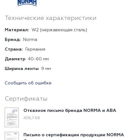
Технические характеристики
Материал:
W2 (нержавеющая сталь)
Бренд:
Norma
Страна:
Германия
Диаметр
40-60 мм
Ширина ленты
9 мм
Сообщить об ошибке
Сертификаты
Отказное письмо бренда NORMA и ABA
438,7 КБ
Письмо о сертификации продукции NORMA